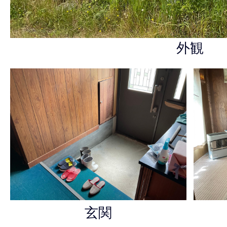
外観
玄関