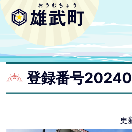
登録番号20240
更