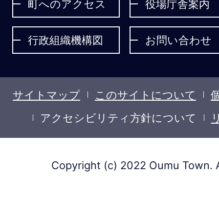
ょ
町へのアクセス
役場庁舎案内
う
行政組織機構図
お問い合わせ
サイトマップ
このサイトについて
アクセシビリティ方針について
Copyright (c) 2022 Oumu Town. A