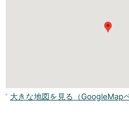
大きな地図を見る（GoogleMa