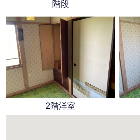
階段
2階洋室