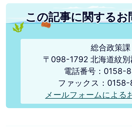
この記事に関するお
総合政策課
〒098-1792 北海道
電話番号：0158-84
ファックス：0158-8
メールフォームによる