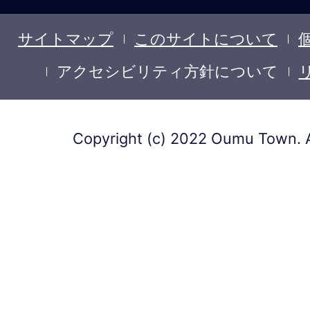
サイトマップ
このサイトについて
アクセシビリティ方針について
Copyright (c) 2022 Oumu Town. A