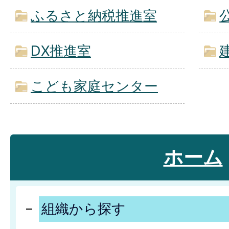
ふるさと納税推進室
DX推進室
こども家庭センター
ホーム
組織から探す