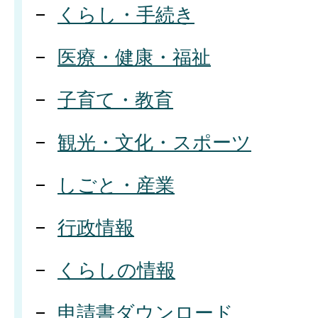
くらし・手続き
医療・健康・福祉
子育て・教育
観光・文化・スポーツ
しごと・産業
行政情報
くらしの情報
申請書ダウンロード