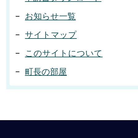
お知らせ一覧
サイトマップ
このサイトについて
町長の部屋