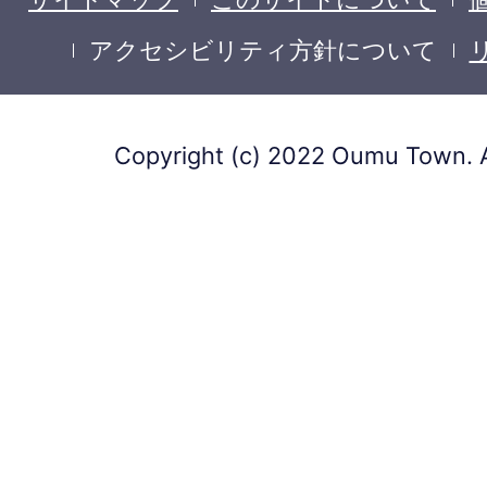
アクセシビリティ方針について
Copyright (c) 2022 Oumu Town. A