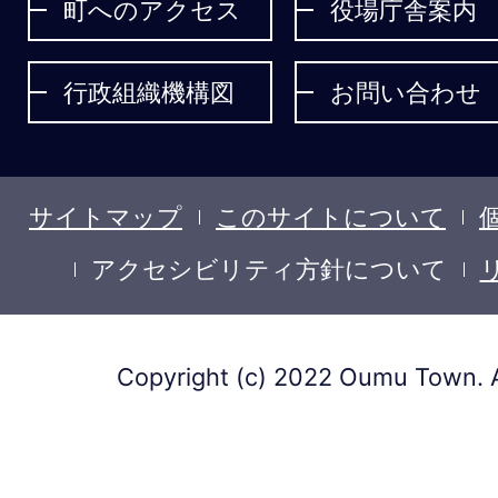
ょ
町へのアクセス
役場庁舎案内
う
行政組織機構図
お問い合わせ
サイトマップ
このサイトについて
アクセシビリティ方針について
Copyright (c) 2022 Oumu Town. A