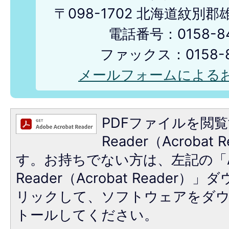
〒098-1702 北海道紋別
電話番号：0158-84
ファックス：0158-8
メールフォームによる
PDFファイルを閲覧
Reader（Acroba
す。お持ちでない方は、左記の「A
Reader（Acrobat Reade
リックして、ソフトウェアをダ
トールしてください。