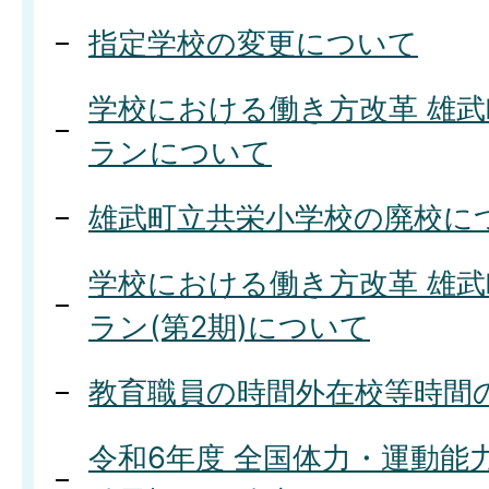
指定学校の変更について
学校における働き方改革 雄
ランについて
雄武町立共栄小学校の廃校に
学校における働き方改革 雄
ラン(第2期)について
教育職員の時間外在校等時間
令和6年度 全国体力・運動能