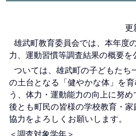
更
雄武町教育委員会では、本年度の
力、運動習慣等調査結果の概要を
ついては、雄武町の子どもたち
の土台となる「健やかな体」を育
う、体力・運動能力の向上に努め
後とも町民の皆様の学校教育・家
協力をよろしくお願いします。
＜調査対象学年＞