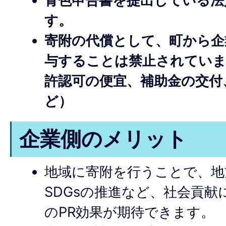
青色申告書を提出している法
す。
寄附の代償として、町から企
与することは禁止されていま
許認可の便宜、補助金の交付
ど）
企業側のメリット
地域に寄附を行うことで、地
SDGsの推進など、社会貢
のPR効果が期待できます。