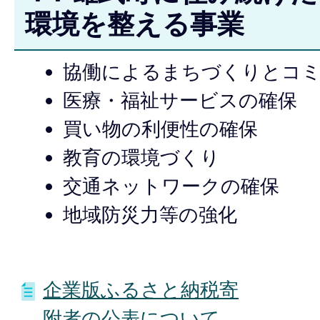
環境を整える事業
協働によるまちづくりとコ
医療・福祉サービスの確保
買い物の利便性の確保
教育の環境づくり
交通ネットワークの確保
地域防災力等の強化
企業版ふるさと納税寄
附者の公表について