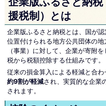
企業版ふるさと納税
援税制）とは
企業版ふるさと納税とは、国が認
位置付けられる地方公共団体の地
（事業）に対して、企業が寄附を
税から税額控除する仕組みです。
従来の損金算入による軽減と合わ
約9割が軽減
され、実質的な企業
されます。