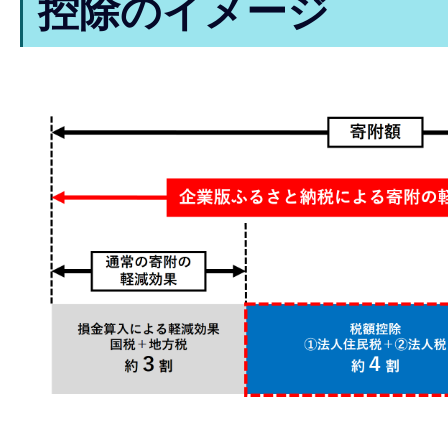
控除のイメージ