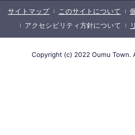
サイトマップ
このサイトについて
アクセシビリティ方針について
Copyright (c) 2022 Oumu Town. A