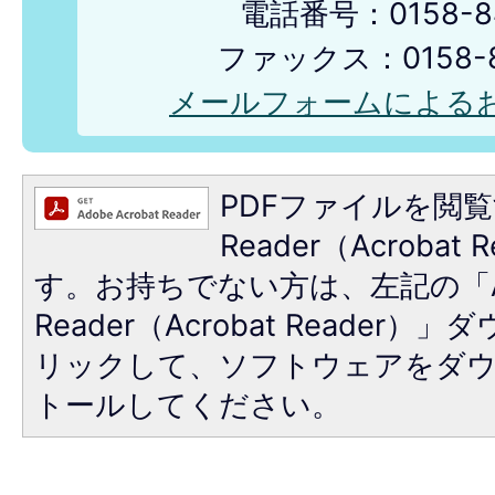
電話番号：0158-84
ファックス：0158-8
メールフォームによる
PDFファイルを閲覧
Reader（Acroba
す。お持ちでない方は、左記の「A
Reader（Acrobat Reade
リックして、ソフトウェアをダ
トールしてください。