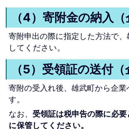
（4）寄附金の納入（企
寄附申出の際に指定した方法で、
してください。
（5）受領証の送付（企
寄附の受入れ後、雄武町から企業
す。
なお、
受領証は税申告の際に必要
に保管してください。