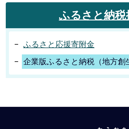
ふるさと納税
ふるさと応援寄附金
企業版ふるさと納税（地方創