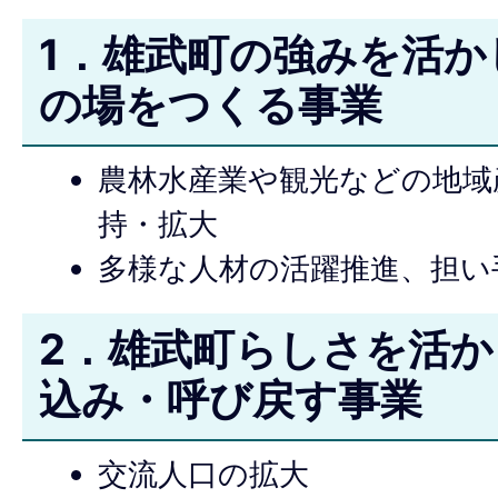
1．雄武町の強みを活か
の場をつくる事業
農林水産業や観光などの地域
持・拡大
多様な人材の活躍推進、担い
2．雄武町らしさを活
込み・呼び戻す事業
交流人口の拡大