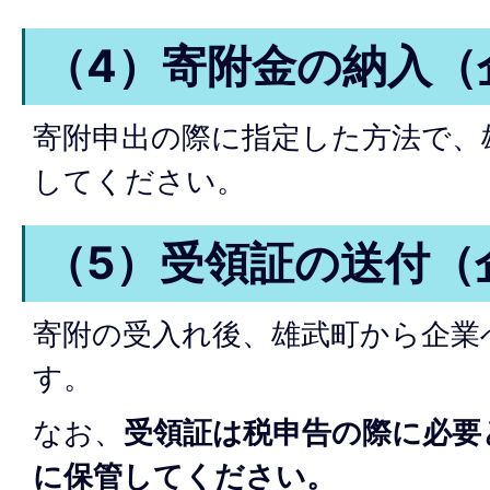
（4）寄附金の納入（企
寄附申出の際に指定した方法で、
してください。
（5）受領証の送付（企
寄附の受入れ後、雄武町から企業
す。
なお、
受領証は税申告の際に必要
に保管してください。