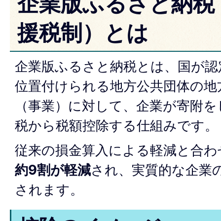
企業版ふるさと納税
援税制）とは
企業版ふるさと納税とは、国が認
位置付けられる地方公共団体の地
（事業）に対して、企業が寄附を
税から税額控除する仕組みです。
従来の損金算入による軽減と合わ
約9割が軽減
され、実質的な企業
されます。