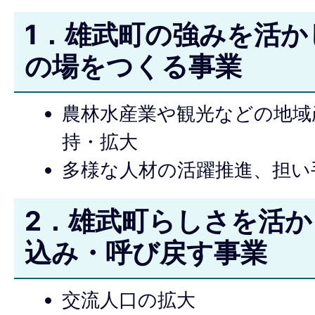
1．雄武町の強みを活か
の場をつくる事業
農林水産業や観光などの地域
持・拡大
多様な人材の活躍推進、担い
2．雄武町らしさを活
込み・呼び戻す事業
交流人口の拡大