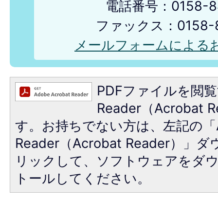
電話番号：0158-84
ファックス：0158-8
メールフォームによる
PDFファイルを閲覧
Reader（Acroba
す。お持ちでない方は、左記の「A
Reader（Acrobat Reade
リックして、ソフトウェアをダ
トールしてください。