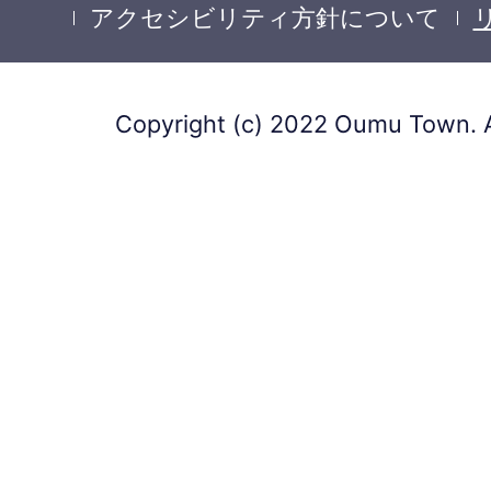
アクセシビリティ方針について
Copyright (c) 2022 Oumu Town. A