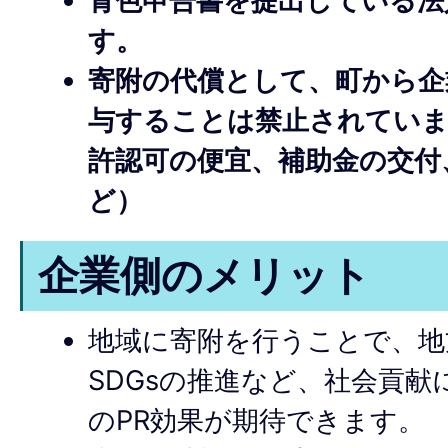
青色申告書を提出している法
す。
寄附の代償として、町から企
与することは禁止されていま
許認可の便宜、補助金の交付
ど）
企業側のメリット
地域に寄附を行うことで、地
SDGsの推進など、社会貢
のPR効果が期待できます。