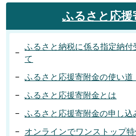
ふるさと応援
ふるさと納税に係る指定納付
て
ふるさと応援寄附金の使い道
ふるさと応援寄附金とは
ふるさと応援寄附金の申し込
オンラインでワンストップ特