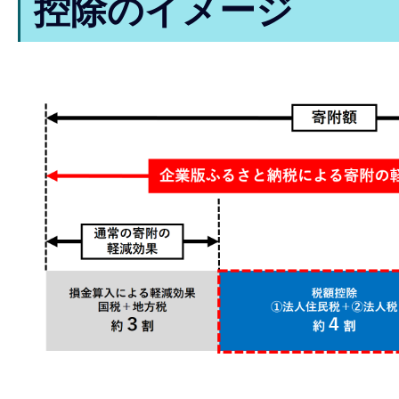
控除のイメージ