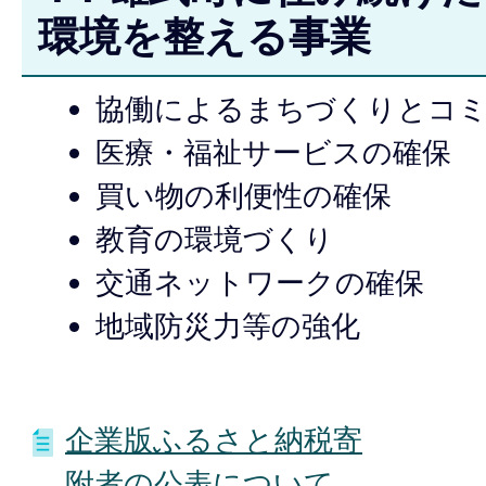
環境を整える事業
協働によるまちづくりとコ
医療・福祉サービスの確保
買い物の利便性の確保
教育の環境づくり
交通ネットワークの確保
地域防災力等の強化
企業版ふるさと納税寄
附者の公表について