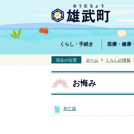
くらし・手続き
医療・健康
現在の位置
ホーム
くらしの情報
お悔み
死亡届