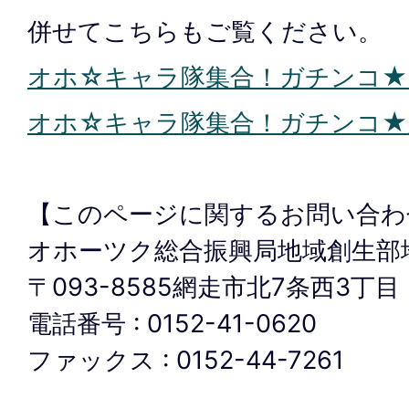
併せてこちらもご覧ください。
オホ☆キャラ隊集合！ガチンコ★
オホ☆キャラ隊集合！ガチンコ★
【このページに関するお問い合わ
オホーツク総合振興局地域創生部
〒093-8585網走市北7条西3丁目
電話番号 : 0152-41-0620
ファックス : 0152-44-7261