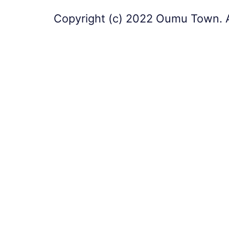
Copyright (c) 2022 Oumu Town. A