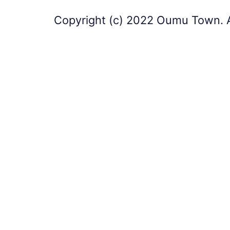
Copyright (c) 2022 Oumu Town. A