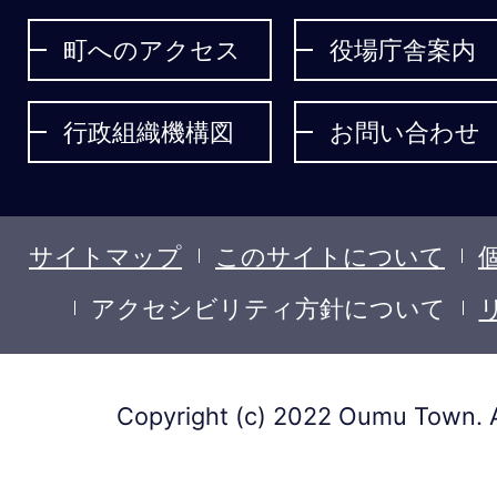
ょ
町へのアクセス
役場庁舎案内
う
行政組織機構図
お問い合わせ
サイトマップ
このサイトについて
アクセシビリティ方針について
Copyright (c) 2022 Oumu Town. A