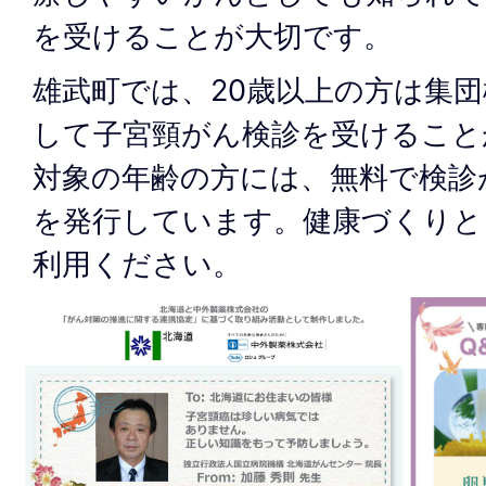
を受けることが大切です。
雄武町では、20歳以上の方は集
して子宮頸がん検診を受けること
対象の年齢の方には、無料で検診
を発行しています。健康づくりと
利用ください。