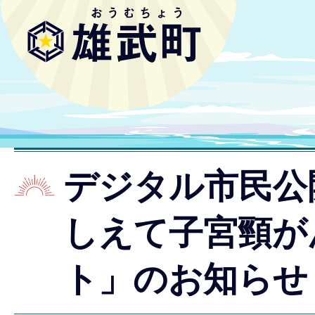
デジタル市民公
しえて子宮頸が
ト」のお知らせ