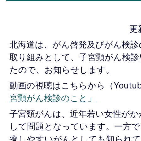
更
北海道は、がん啓発及びがん検診
取り組みとして、子宮頸がん検診
たので、お知らせします。
動画の視聴はこちらから（Youtu
宮頸がん検診のこと」
子宮頸がんは、近年若い女性がか
して問題となっています。一方で
療しやすいがんとしても知られて