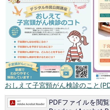
おしえて子宮頸がん検診のこと(PDF
PDFファイルを閲覧