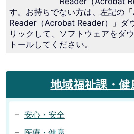
Reader（Acroba
す。お持ちでない方は、左記の「A
Reader（Acrobat Reade
リックして、ソフトウェアをダ
トールしてください。
地域福祉課・健
安心・安全
医療・健康