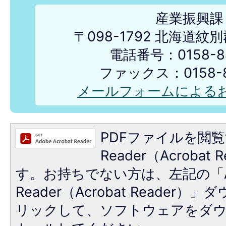
産業振興課
〒098-1792 北海道
電話番号：0158-84
ファックス：0158-8
メールフォームによる
PDFファイルを閲覧
Reader（Acroba
す。お持ちでない方は、左記の「A
Reader（Acrobat Reade
リックして、ソフトウェアをダ