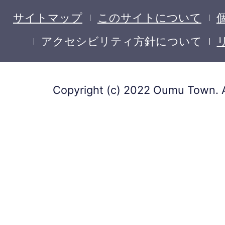
サイトマップ
このサイトについて
アクセシビリティ方針について
Copyright (c) 2022 Oumu Town. A