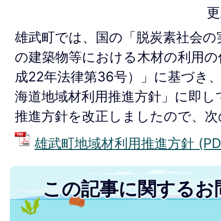
更
雄武町では、国の「脱炭素社会の
の建築物等における木材の利用の
成22年法律第36号）」に基づき
海道地域材利用推進方針」に即し
推進方針を改正しましたので、次
雄武町地域材利用推進方針 (PDFフ
この記事に関するお