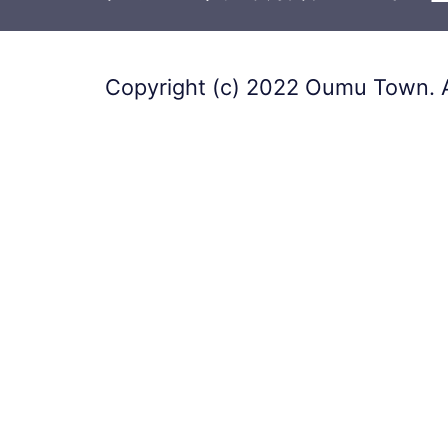
Copyright (c) 2022 Oumu Town. A