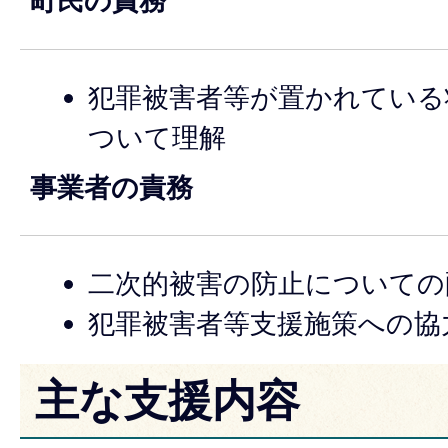
町民の責務
犯罪被害者等が置かれている
ついて理解
事業者の責務
二次的被害の防止についての
犯罪被害者等支援施策への協
主な支援内容