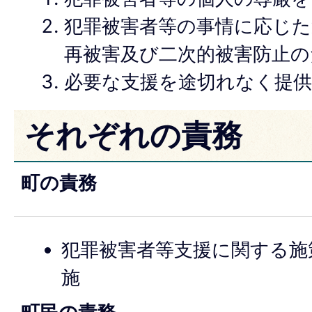
犯罪被害者等の事情に応じた
再被害及び二次的被害防止の
必要な支援を途切れなく提供
それぞれの責務
町の責務
犯罪被害者等支援に関する施
施