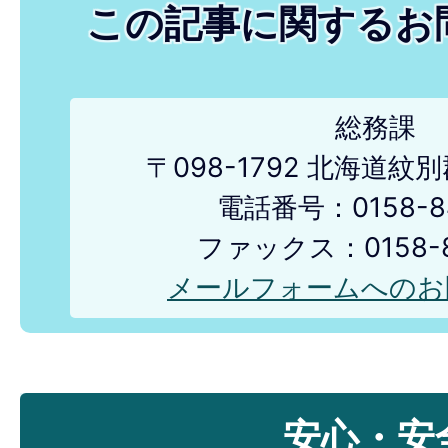
この記事に関するお
総務課
〒098-1792 北海道
電話番号：0158-84
ファックス：0158-8
メールフォームへのお
安心・安