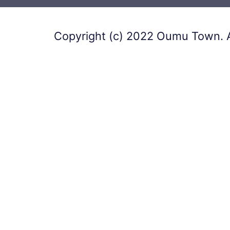
Copyright (c) 2022 Oumu Town. A