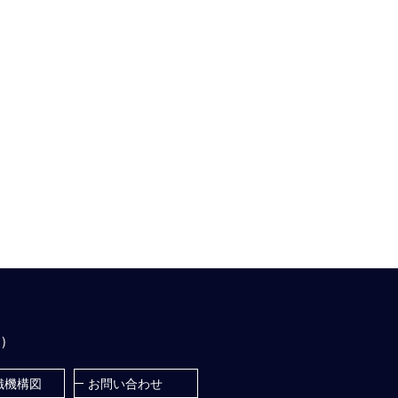
)
織機構図
お問い合わせ