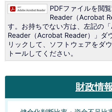
PDFファイルを閲覧
Reader（Acroba
す。お持ちでない方は、左記の「A
Reader（Acrobat Reade
リックして、ソフトウェアをダ
トールしてください。
財政情