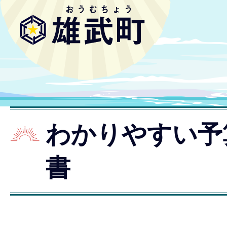
わかりやすい予
書