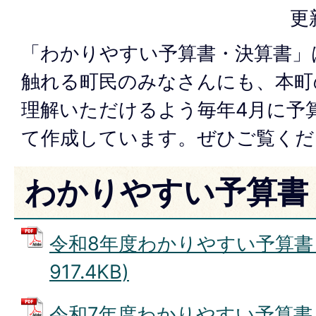
更
「わかりやすい予算書・決算書」
触れる町民のみなさんにも、本町
理解いただけるよう毎年4月に予算
て作成しています。ぜひご覧くだ
わかりやすい予算書
令和8年度わかりやすい予算書 (
917.4KB)
令和7年度わかりやすい予算書 (