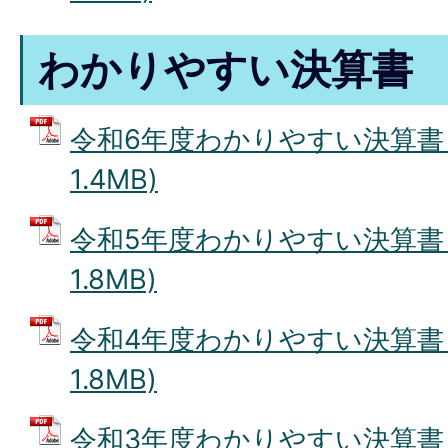
わかりやすい決算書
令和6年度わかりやすい決算書 (
1.4MB)
令和5年度わかりやすい決算書 (
1.8MB)
令和4年度わかりやすい決算書 (
1.8MB)
令和3年度わかりやすい決算書 (