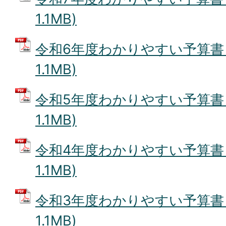
1.1MB)
令和6年度わかりやすい予算書 (
1.1MB)
令和5年度わかりやすい予算書 (
1.1MB)
令和4年度わかりやすい予算書 (
1.1MB)
令和3年度わかりやすい予算書 (
1.1MB)