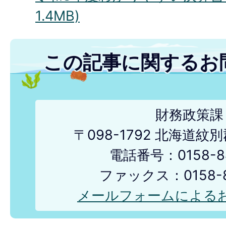
1.4MB)
この記事に関するお
財務政策課
〒098-1792 北海道
電話番号：0158-84
ファックス：0158-8
メールフォームによる