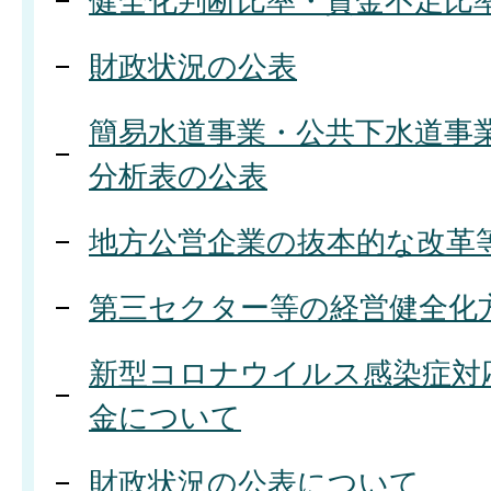
健全化判断比率・資金不足比
財政状況の公表
簡易水道事業・公共下水道事
分析表の公表
地方公営企業の抜本的な改革
第三セクター等の経営健全化
新型コロナウイルス感染症対
金について
財政状況の公表について