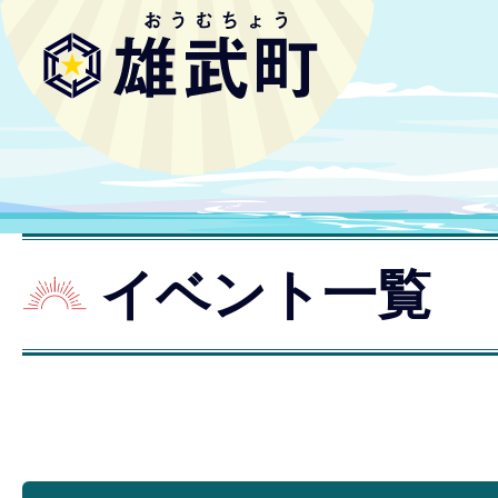
イベント一覧