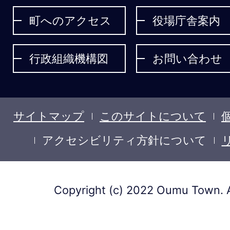
ょ
町へのアクセス
役場庁舎案内
う
行政組織機構図
お問い合わせ
サイトマップ
このサイトについて
アクセシビリティ方針について
Copyright (c) 2022 Oumu Town. A