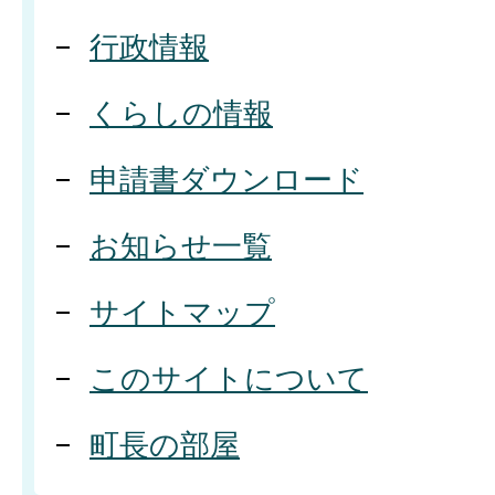
行政情報
くらしの情報
申請書ダウンロード
お知らせ一覧
サイトマップ
このサイトについて
町長の部屋