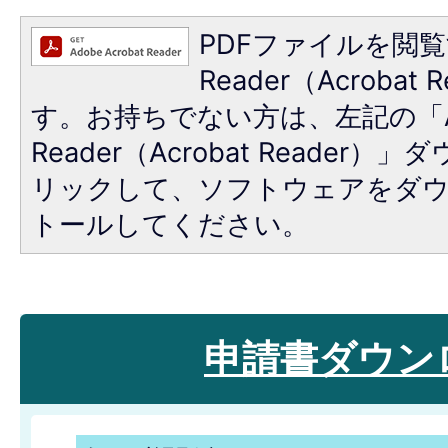
PDFファイルを閲覧
Reader（Acroba
す。お持ちでない方は、左記の「A
Reader（Acrobat Reade
リックして、ソフトウェアをダ
トールしてください。
申請書ダウン