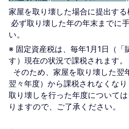
家屋を取り壊した場合に提出する
必ず取り壊した年の年末までに
い。
※ 固定資産税は、毎年1月1日（
す）現在の状況で課税されます。
そのため、家屋を取り壊した翌年
翌々年度）から課税されなくなり
取り壊しを行った年度については
りますので、ご了承ください。