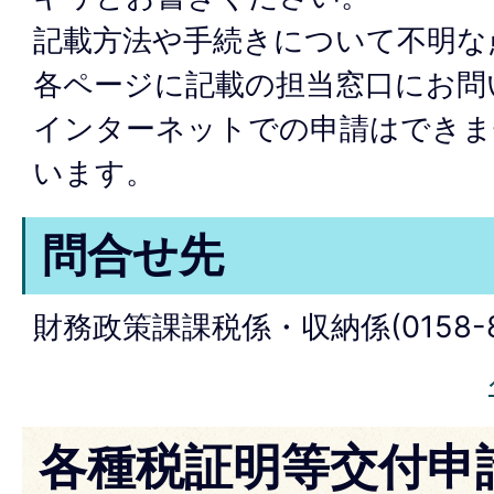
記載方法や手続きについて不明な
各ページに記載の担当窓口にお問
インターネットでの申請はできま
います。
問合せ先
財務政策課課税係・収納係(0158-84-2
各種税証明等交付申