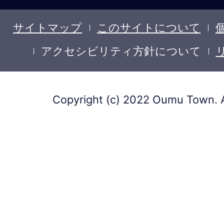
サイトマップ
このサイトについて
アクセシビリティ方針について
Copyright (c) 2022 Oumu Town. A