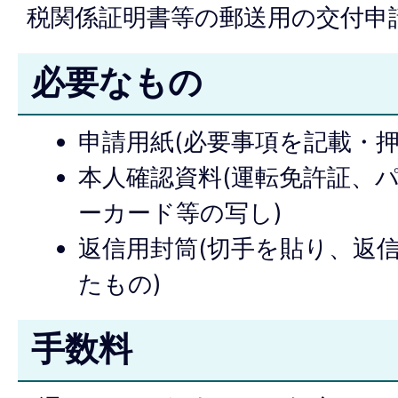
税関係証明書等の郵送用の交付申
必要なもの
申請用紙(必要事項を記載・押
本人確認資料(運転免許証、
ーカード等の写し)
返信用封筒(切手を貼り、返
たもの)
手数料