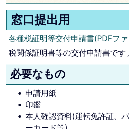
窓口提出用
各種税証明等交付申請書(PDFファイル
税関係証明書等の交付申請書です
必要なもの
申請用紙
印鑑
本人確認資料(運転免許証、
ーカード等)