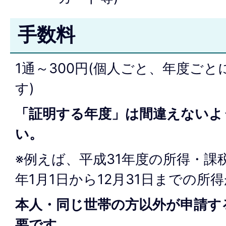
手数料
1通～300円(個人ごと、年度ごと
す)
「証明する年度」は間違えないよ
い。
※例えば、平成31年度の所得・課
年1月1日から12月31日までの所
本人・同じ世帯の方以外が申請す
要です。