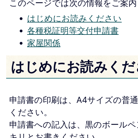
このページでは次の情報をご案内
はじめにお読みください
各種税証明等交付申請書
家屋関係
はじめにお読みくだ
申請書の印刷は、A4サイズの普
ください。
申請書への記入は、黒のボールペ
キリとお書きください。