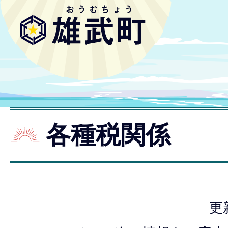
各種税関係
更