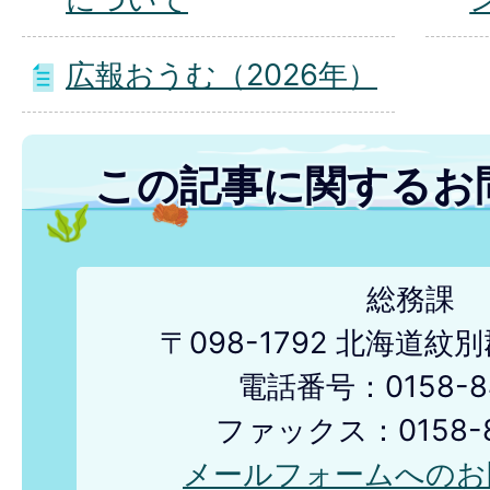
広報おうむ（2026年）
この記事に関するお
総務課
〒098-1792 北海道
電話番号：0158-84
ファックス：0158-8
メールフォームへのお