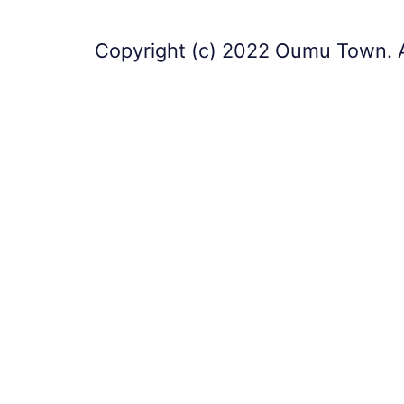
Copyright (c) 2022 Oumu Town. A